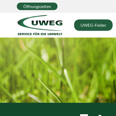
Öffnungszeiten
UWEG-Folder