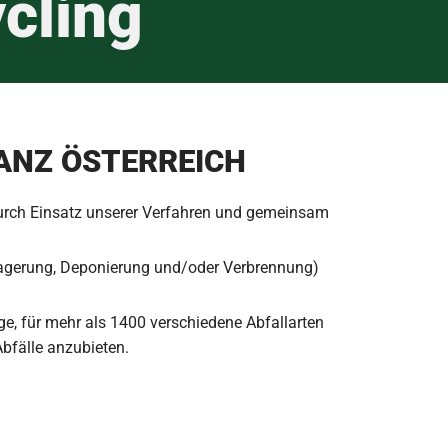
cling
ANZ ÖSTERREICH
durch Einsatz unserer Verfahren und gemeinsam
lagerung, Deponierung und/oder Verbrennung)
, für mehr als 1400 verschiedene Abfallarten
bfälle anzubieten.