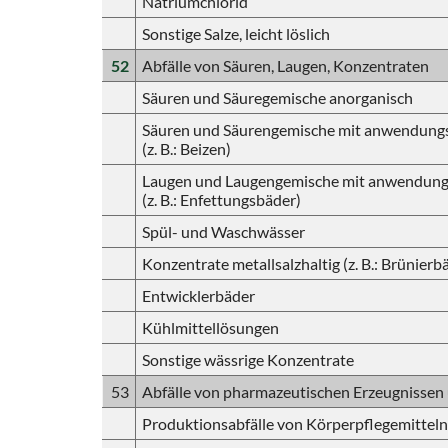
Natriumchlorid
Sonstige Salze, leicht löslich
52
Abfälle von Säuren, Laugen, Konzentraten
Säuren und Säuregemische anorganisch
Säuren und Säurengemische mit anwendung
(z. B.: Beizen)
Laugen und Laugengemische mit anwendung
(z. B.: Enfettungsbäder)
Spül- und Waschwässer
Konzentrate metallsalzhaltig (z. B.: Brünierb
Entwicklerbäder
Kühlmittellösungen
Sonstige wässrige Konzentrate
53
Abfälle von pharmazeutischen Erzeugnissen
Produktionsabfälle von Körperpflegemitteln