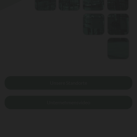
Unsere Standorte
Unternehmensvideo