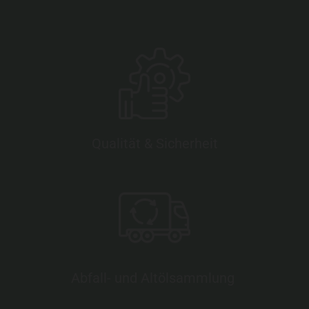
Qualität & Sicherheit
Abfall- und Altölsammlung