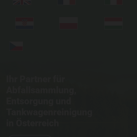
Ihr Partner für
Abfallsammlung,
Entsorgung und
Tankwagenreinigung
in Österreich