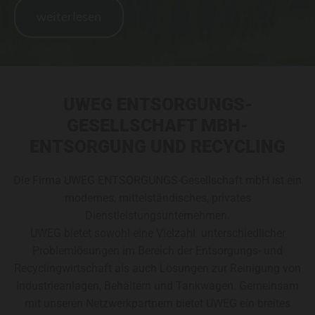
weiterlesen
UWEG ENTSORGUNGS-
GESELLSCHAFT MBH-
ENTSORGUNG UND RECYCLING
Die Firma UWEG ENTSORGUNGS-Gesellschaft mbH ist ein
modernes, mittelständisches, privates
Dienstleistungsunternehmen.
UWEG bietet sowohl eine Vielzahl unterschiedlicher
Problemlösungen im Bereich der Entsorgungs- und
Recyclingwirtschaft als auch Lösungen zur Reinigung von
Industrieanlagen, Behältern und Tankwagen. Gemeinsam
mit unseren Netzwerkpartnern bietet UWEG ein breites