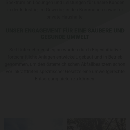
Spektrum an Lösungen und Leistungen für unsere Kunden
in der Industrie, im Gewerbe, in den Kommunen sowie für
private Haushalte.
UNSER ENGAGEMENT FÜR EINE SAUBERE UND
GESUNDE UMWELT
Seit Unternehmensbeginn wurden durch Eigeninitiative
fortschrittliche Anlagen entwickelt, gebaut und in Betrieb
genommen, um den österreichischen Abfallbesitzern schon
vor Inkrafttreten spezifischer Gesetze eine umweltgerechte
Entsorgung bieten zu können.