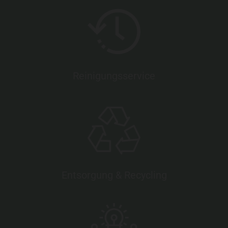
Reinigungsservice
Entsorgung & Recycling