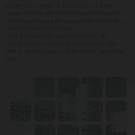
Abfällen war die Prognose des US-amerikanischen
Biologen
Dennis L. Meadows
über Rohstoffknappheit,
Umweltverschmutzung und sparsame Rohstoffkreisläufe.
Diese festigte so die langfristige
Unternehmensentwicklung, die sowohl durch die
Entwicklungen im EU-Raum als auch durch das AWG
(Abfallwirtschaftsgesetz) in Österreich mehr als bestätigt
wurde.