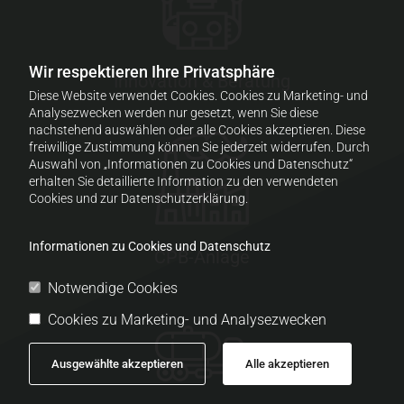
Wir respektieren Ihre Privatsphäre
Innovation & Beratung
Diese Website verwendet Cookies. Cookies zu Marketing- und
Analysezwecken werden nur gesetzt, wenn Sie diese
nachstehend auswählen oder alle Cookies akzeptieren. Diese
freiwillige Zustimmung können Sie jederzeit widerrufen. Durch
Auswahl von „Informationen zu Cookies und Datenschutz“
erhalten Sie detaillierte Information zu den verwendeten
Cookies und zur Datenschutzerklärung.
Informationen zu Cookies und Datenschutz
CPB-Anlage
Notwendige Cookies
Cookies zu Marketing- und Analysezwecken
Ausgewählte akzeptieren
Alle akzeptieren