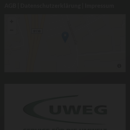
AGB
|
Datenschutzerklärung
|
Impressum