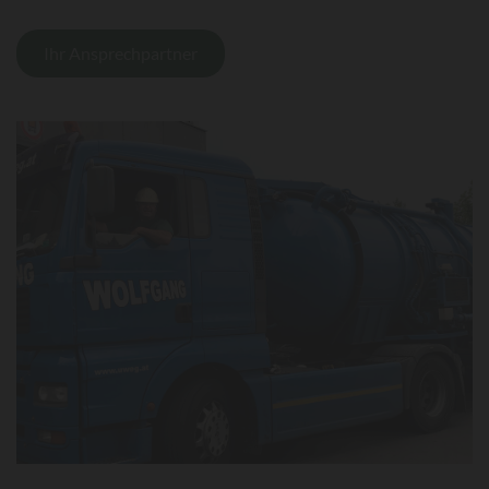
Ihr Ansprechpartner