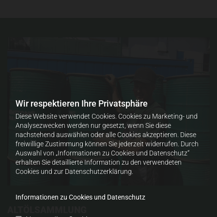
Wir respektieren Ihre Privatsphäre
Diese Website verwendet Cookies. Cookies zu Marketing- und
Analysezwecken werden nur gesetzt, wenn Sie diese
nachstehend auswählen oder alle Cookies akzeptieren. Diese
freiwillige Zustimmung können Sie jederzeit widerrufen. Durch
Auswahl von „Informationen zu Cookies und Datenschutz“
erhalten Sie detaillierte Information zu den verwendeten
Cookies und zur Datenschutzerklärung.
Informationen zu Cookies und Datenschutz
ALTÖLSAMMLUNG